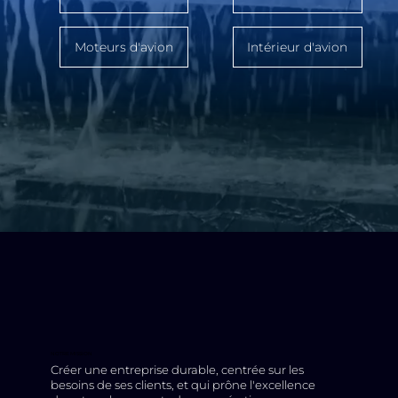
Moteurs d'avion
Intérieur d'avion
NOTRE MISSION
Créer une entreprise durable, centrée sur les
besoins de ses clients, et qui prône l'excellence