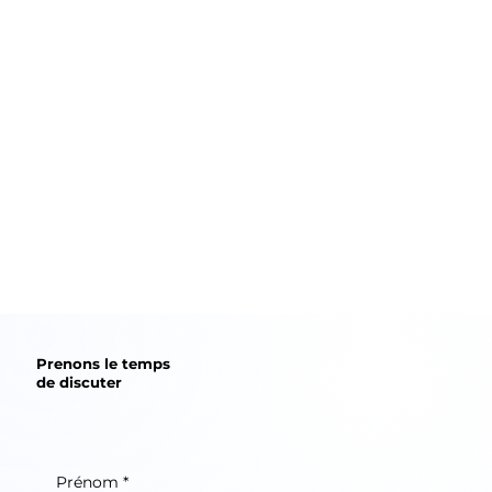
Prenons le temps
de discuter
Prénom
*