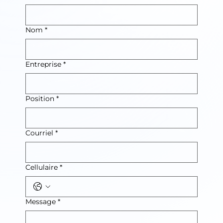
Nom
*
Entreprise
*
Position
*
Courriel
*
Cellulaire
*
Message
*