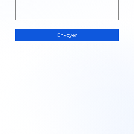
Envoyer